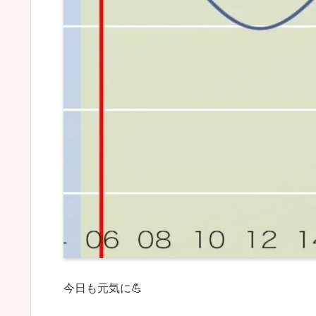
今日も元気に💪