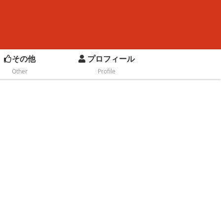
その他
プロフィール
Other
Profile