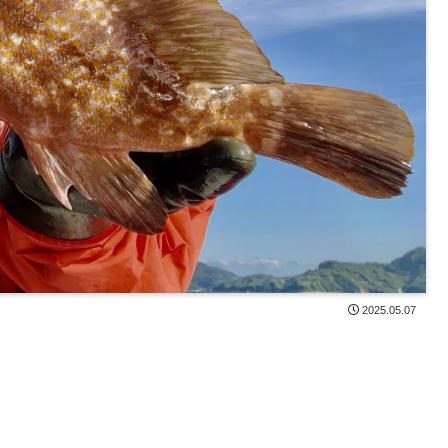
2025.05.07