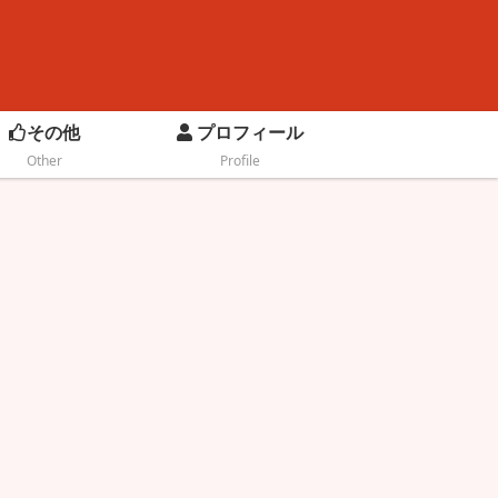
その他
プロフィール
Other
Profile