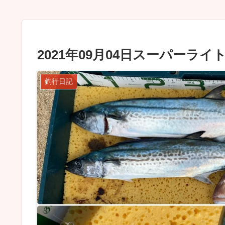
2021年09月04日スーパーラ
釣行日記