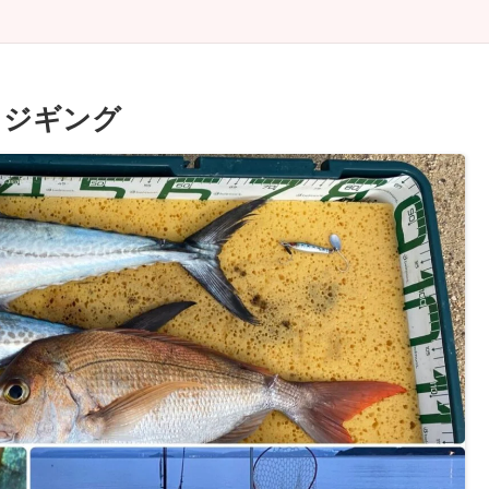
イトジギング