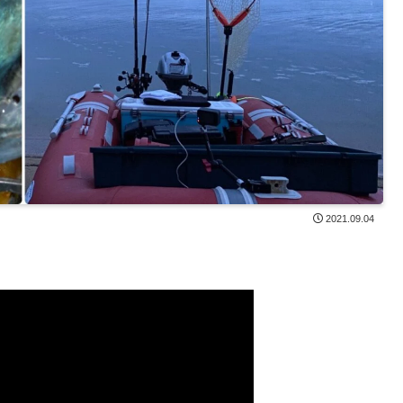
2021.09.04