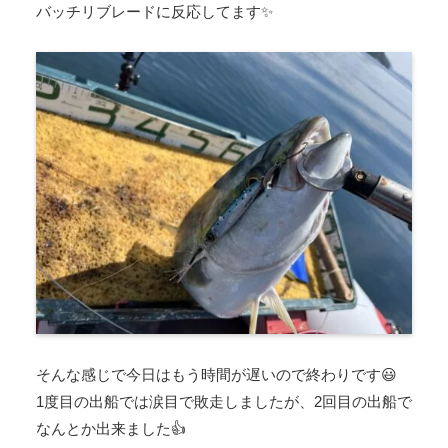
バッチリブレードに反応してます✨
そんな感じで今日はもう時間が遅いので終わりです😃
1度目の出船では涙目で敗走しましたが、2回目の出船で
なんとか出来ました👍