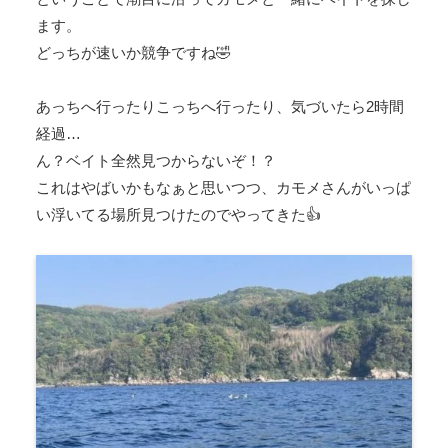
ます。
どっちが速いか競争ですね🤣
あっちへ行ったりこっちへ行ったり、気づいたら2時間
経過…
ん？ベイト全然見つからないぞ！？
これはやばいかもなぁと思いつつ、カモメさんがいっぱ
い浮いてる場所見つけたのでやってきた👍