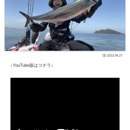
2023.04.27
↓YouTube版はコチラ↓