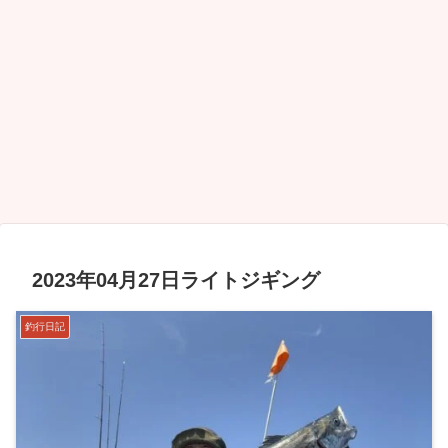
2023年04月27日ライトジギング
釣行日記