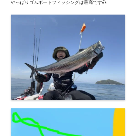
やっぱりゴムボートフィッシングは最高です🎣