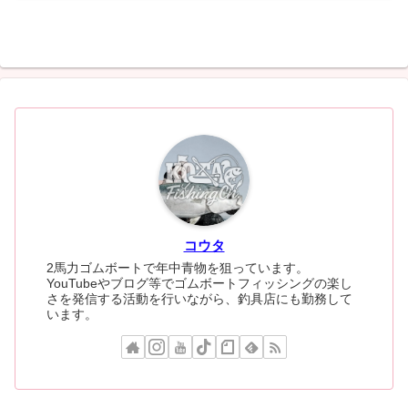
コウタ
2馬力ゴムボートで年中青物を狙っています。
YouTubeやブログ等でゴムボートフィッシングの楽し
さを発信する活動を行いながら、釣具店にも勤務して
います。