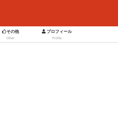
その他
プロフィール
Other
Profile