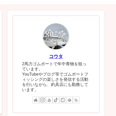
コウタ
2馬力ゴムボートで年中青物を狙っ
ています。
YouTubeやブログ等でゴムボートフ
ィッシングの楽しさを発信する活動
を行いながら、釣具店にも勤務して
います。