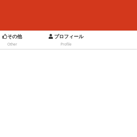
その他
プロフィール
Other
Profile