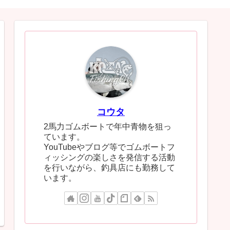
コウタ
2馬力ゴムボートで年中青物を狙っ
ています。
YouTubeやブログ等でゴムボートフ
ィッシングの楽しさを発信する活動
を行いながら、釣具店にも勤務して
います。