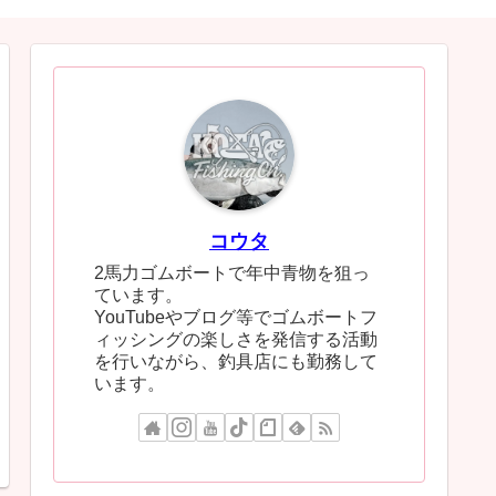
コウタ
2馬力ゴムボートで年中青物を狙っ
ています。
YouTubeやブログ等でゴムボートフ
ィッシングの楽しさを発信する活動
を行いながら、釣具店にも勤務して
います。