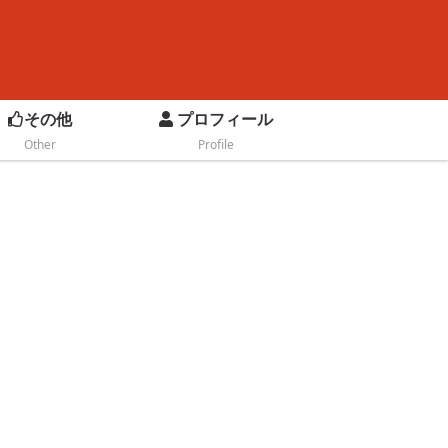
その他
プロフィール
Other
Profile