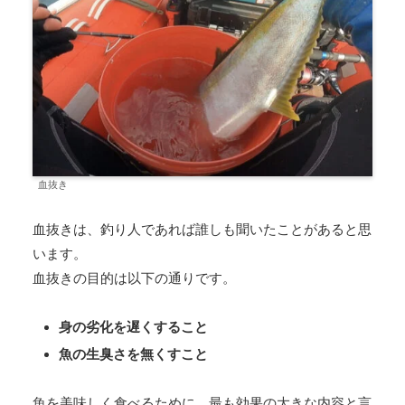
血抜き
血抜きは、釣り人であれば誰しも聞いたことがあると思
います。
血抜きの目的は以下の通りです。
身の劣化を遅くすること
魚の生臭さを無くすこと
魚を美味しく食べるために、最も効果の大きな内容と言