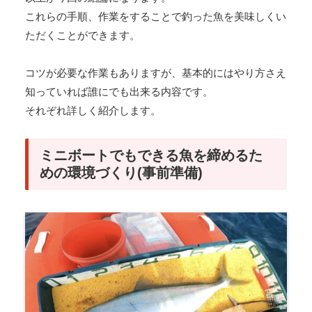
これらの手順、作業をすることで釣った魚を美味しくい
ただくことができます。
コツが必要な作業もありますが、基本的にはやり方さえ
知っていれば誰にでも出来る内容です。
それぞれ詳しく紹介します。
ミニボートでもできる魚を締めるた
めの環境づくり(事前準備)