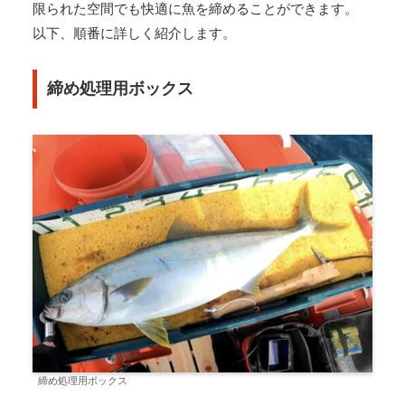
限られた空間でも快適に魚を締めることができます。
以下、順番に詳しく紹介します。
締め処理用ボックス
締め処理用ボックス