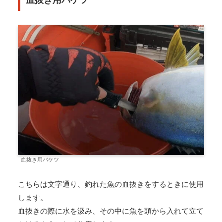
血抜き用バケツ
こちらは文字通り、釣れた魚の血抜きをするときに使用
します。
血抜きの際に水を汲み、その中に魚を頭から入れて立て