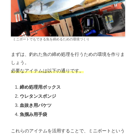
ミニボートでもできる魚を締めるための環境づくり
まずは、釣れた魚の締め処理を行うための環境を作りま
しょう。
必要なアイテムは以下の通りです。
締め処理用ボックス
ウレタンスポンジ
血抜き用バケツ
魚掴み用手袋
これらのアイテムを活用することで、ミニボートという