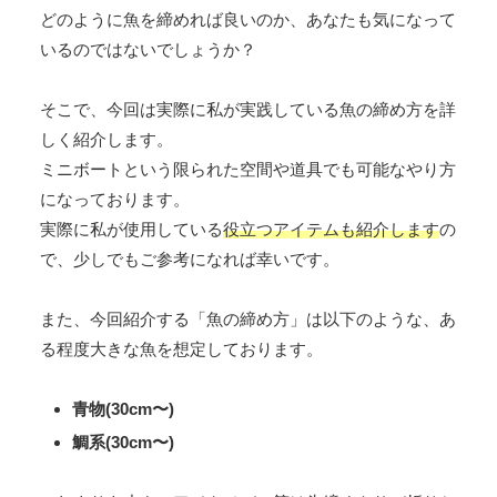
どのように魚を締めれば良いのか、あなたも気になって
いるのではないでしょうか？
そこで、今回は実際に私が実践している魚の締め方を詳
しく紹介します。
ミニボートという限られた空間や道具でも可能なやり方
になっております。
実際に私が使用している
役立つアイテムも紹介
します
の
で、少しでもご参考になれば幸いです。
また、今回紹介する「魚の締め方」は以下のような、あ
る程度大きな魚を想定しております。
青物(30cm〜)
鯛系(30cm〜)