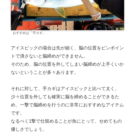
おすすめは「手カギ」
アイスピックの場合は先が細く、脳の位置をピンポイン
トで潰さないと脳締めができません。
そのため、脳の位置を外してしまい脳締めが上手くいか
ないということが多々あります。
それに対して、手カギはアイスピックと比べて太く、
少々位置を外しても確実に脳を締めることができるた
め、一撃で脳締めを行うのに非常におすすめなアイテム
です。
なるべく1撃で仕留めることが魚にとって、せめてもの
優しさでしょう。