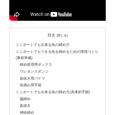
目次
ミニボートでも出来る魚の締め方
ミニボートでもできる魚を締めるための環境づくり
(事前準備)
締め処理用ボックス
ウレタンスポンジ
血抜き用バケツ
魚掴み用手袋
ミニボートでも出来る魚の締め方(具体的手順)
脳締め
血抜き
神経締め