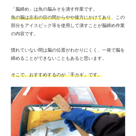
「脳締め」は魚の脳みそを潰す作業です。
魚の脳は左右の目の間からやや後方にかけてあり
、この
部分をアイスピック等を使用して潰すことが脳締め作業
の内容です。
慣れていない間は脳の位置がわかりにくく、一発で脳を
締めることができないこともあると思います。
そこで、おすすめするのが「手カギ」です。