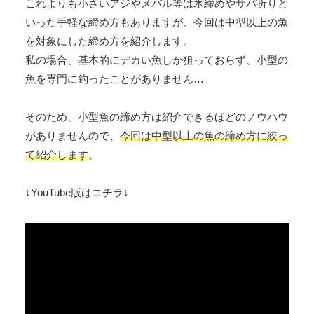
これよりも小さいアジやメバル等は氷締めやサバ折りと
いった手軽な締め方もありますが、今回は中型以上の魚
を対象にした締め方を紹介します。
私の場合、基本的にデカい魚しか狙っておらず、小型の
魚を専門に釣ったことがありません…
そのため、小型魚の締め方は紹介できるほどのノウハウ
がありませんので、
今回は中型以上の魚の締め方に絞っ
て紹介します
。
↓YouTube版はコチラ↓