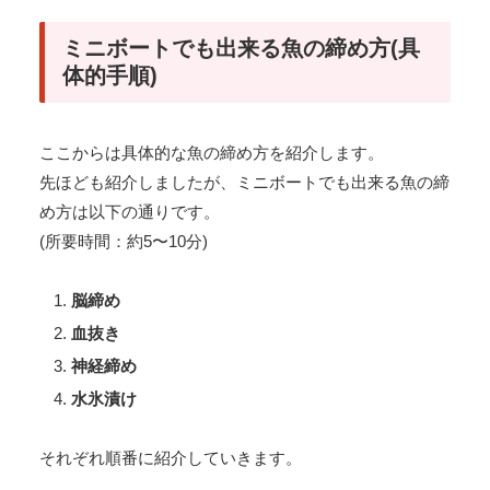
ミニボートでも出来る魚の締め方(具
体的手順)
ここからは具体的な魚の締め方を紹介します。
先ほども紹介しましたが、ミニボートでも出来る魚の締
め方は以下の通りです。
(所要時間：約5〜10分)
脳締め
血抜き
神経締め
水氷漬け
それぞれ順番に紹介していきます。