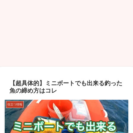
【超具体的】ミニボートでも出来る釣った
魚の締め方はコレ
役立つ情報