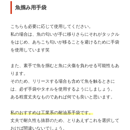
魚掴み用手袋
こちらも必要に応じて使用してください。
私の場合は、魚の匂いが手に移りさらにそれがタックル
をはじめ、あちこち匂いが移ることを避けるために手袋
を使用しています笑
また、素手で魚を掴むと魚に火傷を負わせる可能性もあ
ります。
そのため、リリースする場合も含めて魚を触るときに
は、必ず手袋やタオルを使用するようにしましょう。
ある程度丈夫なものであれば何でも良いと思います。
私のおすすめは工業系の耐油系手袋です。
丈夫で耐久性も抜群のため、とりあえずこれを選択して
おけば間違いないでしょう。