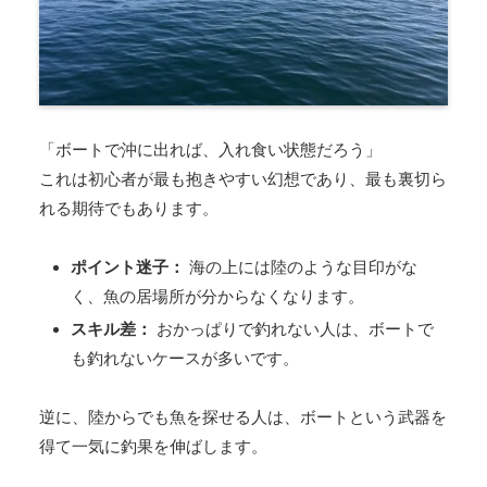
「ボートで沖に出れば、入れ食い状態だろう」
これは初心者が最も抱きやすい幻想であり、最も裏切ら
れる期待でもあります。
ポイント迷子：
海の上には陸のような目印がな
く、魚の居場所が分からなくなります。
スキル差：
おかっぱりで釣れない人は、ボートで
も釣れないケースが多いです。
逆に、陸からでも魚を探せる人は、ボートという武器を
得て一気に釣果を伸ばします。