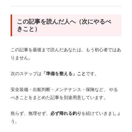
この記事を読んだ人へ（次にやるべ
きこと）
この記事を最後まで読んだあなたは、もう初心者ではあ
りません。
次のステップは
「準備を整える」こと
です。
安全装備・出船判断・メンテナンス・保険など、 やる
べきことをまとめた記事を別途用意しています。
焦らず、無理せず、
必ず帰れる釣り
を続けていきましょ
う。