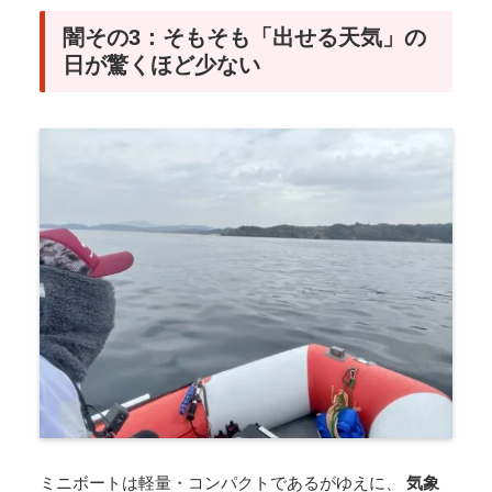
闇その3：そもそも「出せる天気」の
日が驚くほど少ない
ミニボートは軽量・コンパクトであるがゆえに、
気象