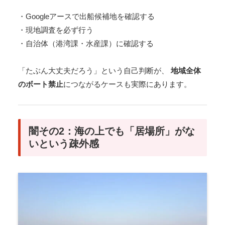
・Googleアースで出船候補地を確認する
・現地調査を必ず行う
・自治体（港湾課・水産課）に確認する
「たぶん大丈夫だろう」という自己判断が、
地域全体
のボート禁止
につながるケースも実際にあります。
闇その2：海の上でも「居場所」がな
いという疎外感