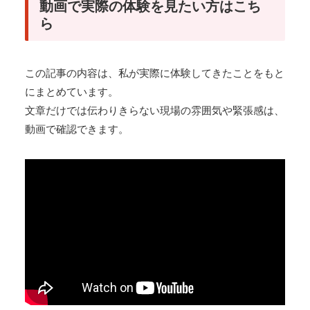
動画で実際の体験を見たい方はこち
ら
この記事の内容は、私が実際に体験してきたことをもと
にまとめています。
文章だけでは伝わりきらない現場の雰囲気や緊張感は、
動画で確認できます。