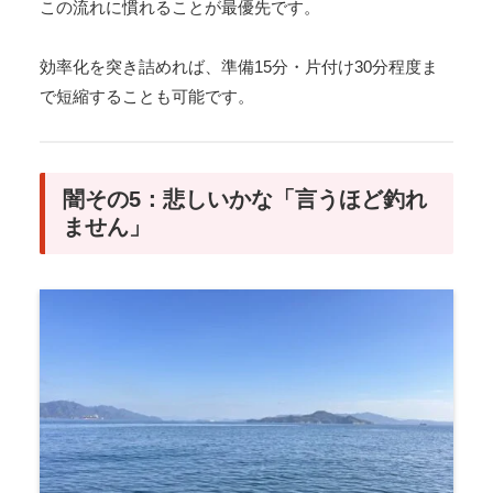
この流れに慣れることが最優先です。
効率化を突き詰めれば、準備15分・片付け30分程度ま
で短縮することも可能です。
闇その5：悲しいかな「言うほど釣れ
ません」