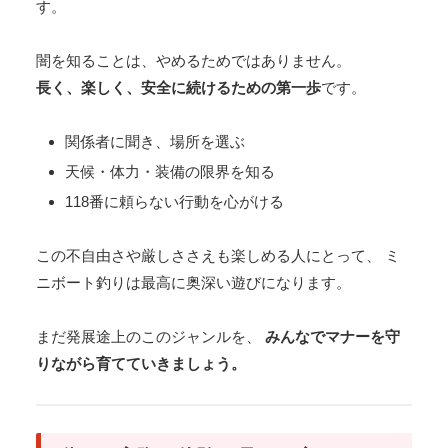
す。
闇を知ることは、やめるためではありません。
長く、楽しく、安全に続けるための第一歩
です。
関係者に聞き、場所を選ぶ
天候・体力・装備の限界を知る
118番に頼らない行動を心がける
この不自由さや厳しささえも楽しめる人にとって、 ミ
ニボート釣りは最高に奥深い遊びになります。
まだ発展途上のこのジャンルを、
みんなでマナーを守
りながら育てていきましょう。