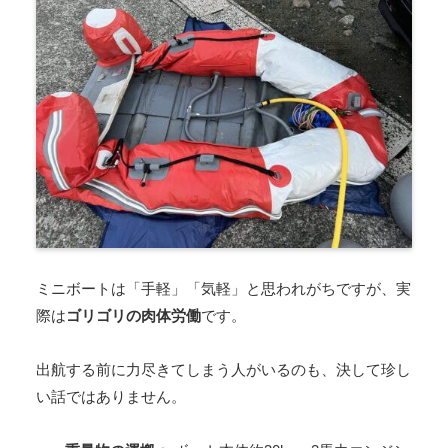
ミニボートは「手軽」「気軽」と思われがちですが、実
際は
ゴリゴリの肉体労働
です。
出航する前に力尽きてしまう人がいるのも、決して珍し
い話ではありません。