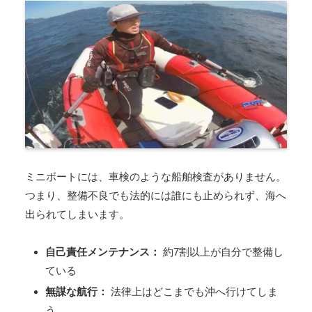
ミニボートには、車検のような船舶検査がありません。
つまり、整備不良でも法的には誰にも止められず、海へ
出られてしまいます。
自己責任メンテナンス：
約7割以上が自分で整備し
ている
無謀な航行：
法律上はどこまでも沖へ行けてしま
う