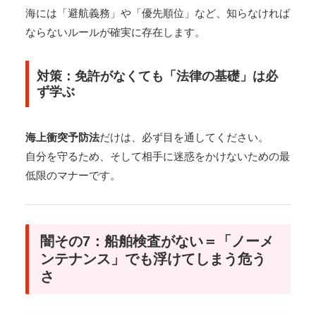
海には「避航義務」や「優先順位」など、知らなければ
ならないルールが確実に存在します。
対策：免許がなくても「法律の基礎」は必
ず学ぶ
海上衝突予防法
だけは、必ず目を通してください。
自分を守るため、そして相手に迷惑をかけないための最
低限のマナーです。
闇その7：船舶検査がない＝「ノーメ
ンテナンス」でも浮けてしまう危う
さ